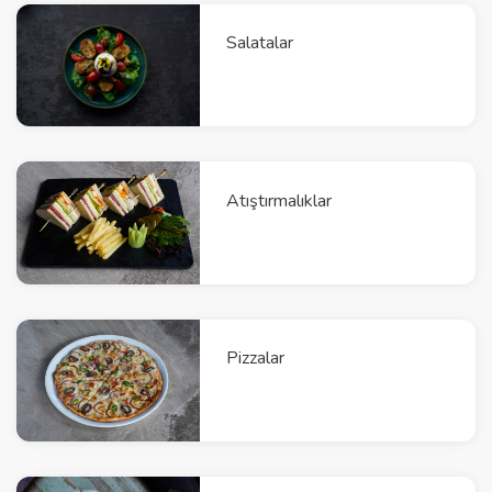
Salatalar
Atıştırmalıklar
Pizzalar