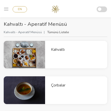
EN
Kahvaltı - Aperatif Menüsü
Kahvaltı - Aperatif Menüsü
Tümünü Listele
Kahvaltı
Çorbalar