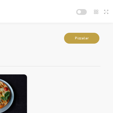
Pizzalar