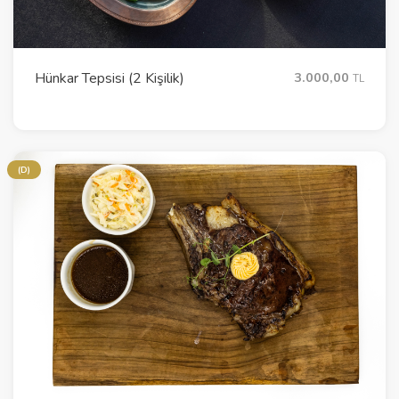
Hünkar Tepsisi (2 Kişilik)
3.000,00
TL
(D)