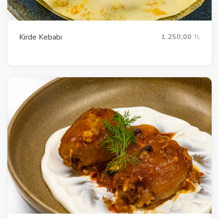
Kirde Kebabı
1.250,00
TL