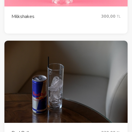
Milkshakes
300,00
TL