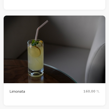
Limonata
160,00
TL