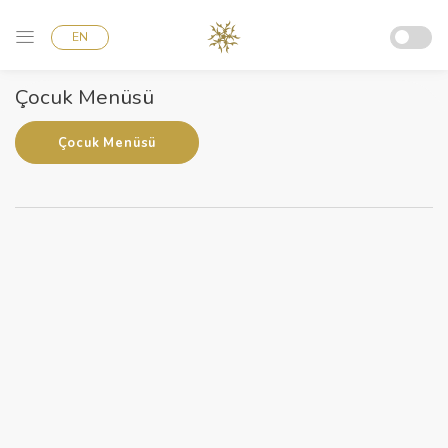
EN
Çocuk Menüsü
Çocuk Menüsü